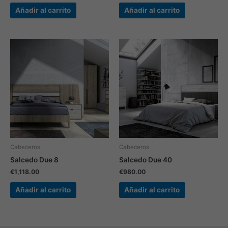
Añadir al carrito
Añadir al carrito
Cabeceros
Cabeceros
Salcedo Due 8
Salcedo Due 40
€
1,118.00
€
980.00
Añadir al carrito
Añadir al carrito